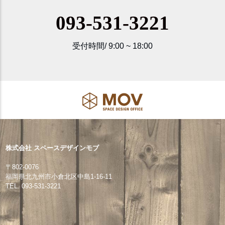
093-531-3221
受付時間/ 9:00 ~ 18:00
株式会社 スペースデザインモブ
〒802-0076
福岡県北九州市小倉北区中島1-16-11
TEL. 093-531-3221