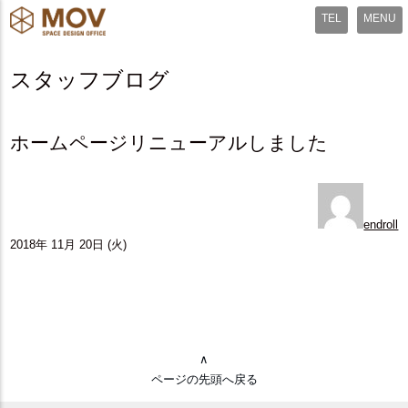
MENU
スタッフブログ
ホームページリニューアルしました
endroll
2018年 11月 20日 (火)
∧
ページの先頭へ戻る