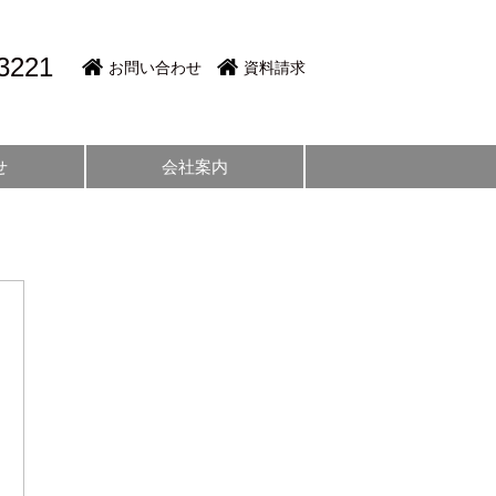
3221
お問い合わせ
資料請求
せ
会社案内